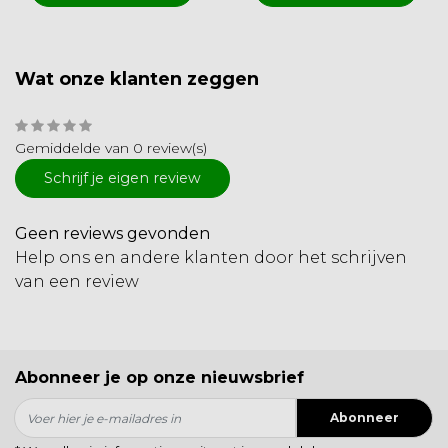
Wat onze klanten zeggen
Gemiddelde van 0 review(s)
Schrijf je eigen review
Geen reviews gevonden
Help ons en andere klanten door het schrijven
van een review
Abonneer je op onze nieuwsbrief
Abonneer