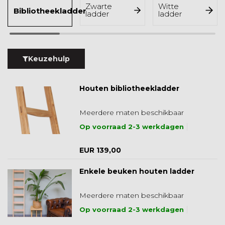
Zwarte
Witte
Bibliotheekladder
ladder
ladder
Keuzehulp
Houten bibliotheekladder
Meerdere maten beschikbaar
Op voorraad 2-3 werkdagen
EUR 139,00
Enkele beuken houten ladder
Meerdere maten beschikbaar
Op voorraad 2-3 werkdagen