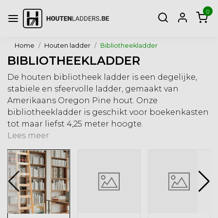
0
Home
Houten ladder
Bibliotheekladder
BIBLIOTHEEKLADDER
De houten bibliotheek ladder is een degelijke,
stabiele en sfeervolle ladder, gemaakt van
Amerikaans Oregon Pine hout. Onze
bibliotheekladder is geschikt voor boekenkasten
tot maar liefst 4,25 meter hoogte.
Lees meer.