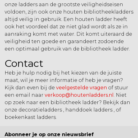
onze ladders aan de grootste veiligheidseisen
voldoen, zijn ook onze houten bibliotheekladders
altijd veilig in gebruik. Een houten ladder heeft
ook het voordeel dat ze niet glad wordt als ze in
aanraking komt met water. Dit komt uiteraard de
veiligheid ten goede en garandeert zodoende
een optimaal gebruik van de bibliotheek ladder.
Contact
Heb je hulp nodig bij het kiezen van de juiste
maat, wil je meer informatie of heb je vragen?
Kijk dan even bij de
veelgestelde vragen
of stuur
een email naar
verkoop@houtenladders.nl
. Niet
op zoek naar een bibliotheek ladder? Bekijk dan
onze
decoratieladders
,
handdoek ladders
, of
boekenkast ladders
.
Abonneer je op onze nieuwsbrief