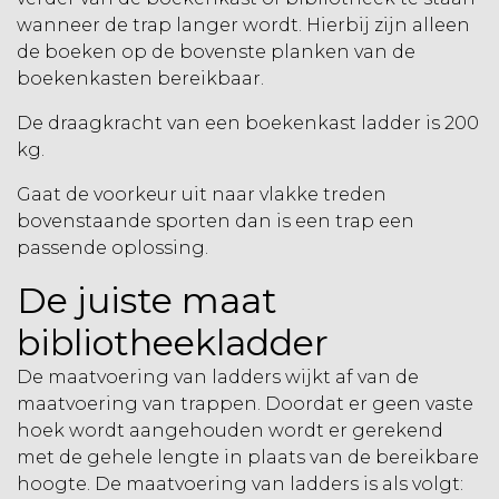
wanneer de trap langer wordt. Hierbij zijn alleen
de boeken op de bovenste planken van de
boekenkasten bereikbaar.
De draagkracht van een boekenkast ladder is 200
kg.
Gaat de voorkeur uit naar vlakke treden
bovenstaande sporten dan is een trap een
passende oplossing.
De juiste maat
bibliotheekladder
De maatvoering van ladders wijkt af van de
maatvoering van trappen. Doordat er geen vaste
hoek wordt aangehouden wordt er gerekend
met de gehele lengte in plaats van de bereikbare
hoogte. De maatvoering van ladders is als volgt: