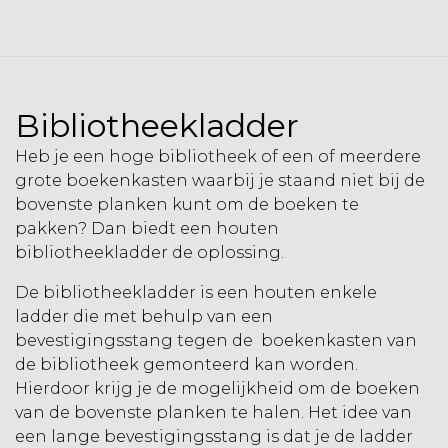
Bibliotheekladder
Heb je een hoge bibliotheek of een of meerdere
grote boekenkasten waarbij je staand niet bij de
bovenste planken kunt om de boeken te
pakken? Dan biedt een houten
bibliotheekladder de oplossing.
De bibliotheekladder is een houten
enkele
ladder
die met behulp van een
bevestigingsstang tegen de boekenkasten van
de bibliotheek gemonteerd kan worden.
Hierdoor krijg je de mogelijkheid om de boeken
van de bovenste planken te halen. Het idee van
een lange bevestigingsstang is dat je de ladder