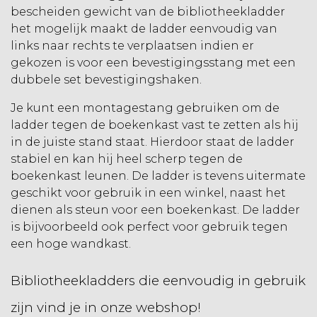
bescheiden gewicht van de bibliotheekladder
het mogelijk maakt de ladder eenvoudig van
links naar rechts te verplaatsen indien er
gekozen is voor een bevestigingsstang met een
dubbele set bevestigingshaken.
Je kunt een montagestang gebruiken om de
ladder tegen de boekenkast vast te zetten als hij
in de juiste stand staat. Hierdoor staat de ladder
stabiel en kan hij heel scherp tegen de
boekenkast leunen. De ladder is tevens uitermate
geschikt voor gebruik in een winkel, naast het
dienen als steun voor een boekenkast. De ladder
is bijvoorbeeld ook perfect voor gebruik tegen
een hoge wandkast.
Bibliotheekladders die eenvoudig in gebruik
zijn vind je in onze webshop!