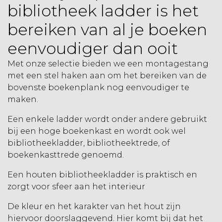
bibliotheek ladder is het
bereiken van al je boeken
eenvoudiger dan ooit
Met onze selectie bieden we een montagestang
met een stel haken aan om het bereiken van de
bovenste boekenplank nog eenvoudiger te
maken.
Een enkele ladder wordt onder andere gebruikt
bij een hoge boekenkast en wordt ook wel
bibliotheekladder, bibliotheektrede, of
boekenkasttrede genoemd.
Een houten bibliotheekladder is praktisch en
zorgt voor sfeer aan het interieur
De kleur en het karakter van het hout zijn
hiervoor doorslaggevend. Hier komt bij dat het