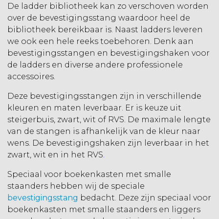
De ladder bibliotheek kan zo verschoven worden
over de bevestigingsstang waardoor heel de
bibliotheek bereikbaar is. Naast ladders leveren
we ook een hele reeks toebehoren. Denk aan
bevestigingsstangen en bevestigingshaken voor
de ladders en diverse andere professionele
accessoires.
Deze bevestigingsstangen zijn in verschillende
kleuren en maten leverbaar. Er is keuze uit
steigerbuis, zwart, wit of RVS. De maximale lengte
van de stangen is afhankelijk van de kleur naar
wens. De bevestigingshaken zijn leverbaar in het
zwart, wit en in het RVS
.
Speciaal voor boekenkasten met smalle
staanders hebben wij de speciale
bevestigingsstang
bedacht. Deze zijn speciaal voor
boekenkasten met smalle staanders en liggers