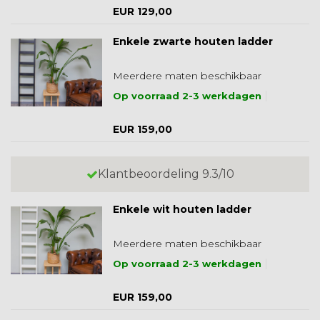
EUR 129,00
Enkele zwarte houten ladder
Meerdere maten beschikbaar
Op voorraad 2-3 werkdagen
EUR 159,00
Klantbeoordeling 9.3/10
Enkele wit houten ladder
Meerdere maten beschikbaar
Op voorraad 2-3 werkdagen
EUR 159,00