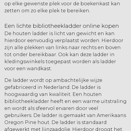
op elke gewenste plek voor de boekenkast kan
zetten om zo elke plek te bereiken.
Een lichte bibliotheekladder online kopen
De
houten ladder
is licht van gewicht en kan
hierdoor eenvoudig verplaatst worden. Hierdoor
zijn alle plekken van links naar rechts en boven
tot onder bereikbaar. Ook kan deze ladder in
kledingswinkels toegepast worden als ladder
voor een wandkast.
De ladder wordt op ambachtelijke wijze
gefabriceerd in Nederland. De ladder is
hoogwaardig van kwaliteit. Een houten
bibliotheekladder heeft en een warme uitstraling
en wordt als sfeervol ervaren door veel
gebruikers. De ladder is gemaakt van Amerikaans
Oregon Pine hout. De ladder is standaard
afgewerkt met lijnzaadolie. Hierdoor droogt het