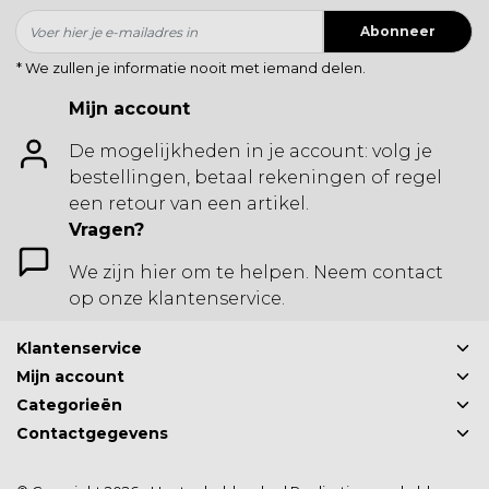
Abonneer
* We zullen je informatie nooit met iemand delen.
Mijn account
De mogelijkheden in je account: volg je
bestellingen, betaal rekeningen of regel
een retour van een artikel.
Vragen?
We zijn hier om te helpen. Neem contact
op onze klantenservice.
Klantenservice
Mijn account
Categorieën
Contactgegevens