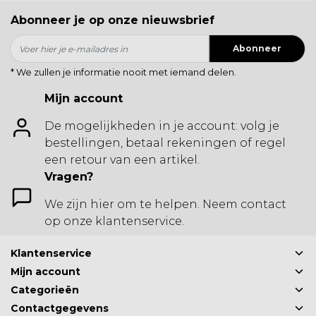
Abonneer je op onze nieuwsbrief
Abonneer
* We zullen je informatie nooit met iemand delen.
Mijn account
De mogelijkheden in je account: volg je
bestellingen, betaal rekeningen of regel
een retour van een artikel.
Vragen?
We zijn hier om te helpen. Neem contact
op onze klantenservice.
Klantenservice
Mijn account
Categorieën
Contactgegevens