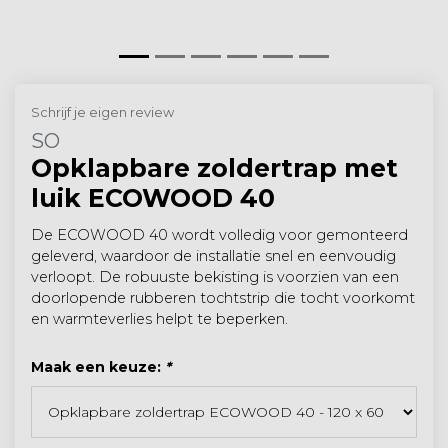
Schrijf je eigen review
SO
Opklapbare zoldertrap met
luik ECOWOOD 40
De ECOWOOD 40 wordt volledig voor gemonteerd
geleverd, waardoor de installatie snel en eenvoudig
verloopt. De robuuste bekisting is voorzien van een
doorlopende rubberen tochtstrip die tocht voorkomt
en warmteverlies helpt te beperken.
Maak een keuze:
*