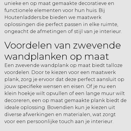
unieke en op maat gemaakte decoratieve en
functionele elementen voor hun huis. Bij
Houtenladders.be bieden we maatwerk
oplossingen die perfect passen in elke ruimte,
ongeacht de afmetingen of stijl van je interieur.
Voordelen van zwevende
wandplanken op maat
Een zwevende wandplank op maat biedt talloze
voordelen. Door te kiezen voor een maatwerk
plank, zorg je ervoor dat deze perfect aansluit op
jouw specifieke wensen en eisen. Of je nu een
klein hoekje wilt opvullen of een lange muur wilt
decoreren, een op maat gemaakte plank biedt de
ideale oplossing. Bovendien kun je kiezen uit
diverse afwerkingen en materialen, wat zorgt
voor een persoonlijke touch aan je interieur.