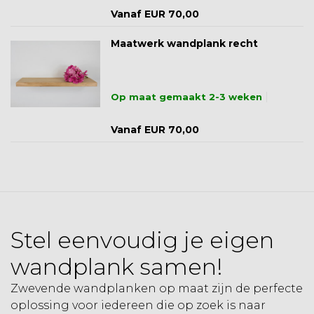
Vanaf EUR 70,00
Maatwerk wandplank recht
Op maat gemaakt 2-3 weken
Vanaf EUR 70,00
Stel eenvoudig je eigen
wandplank samen!
Zwevende wandplanken op maat zijn de perfecte
oplossing voor iedereen die op zoek is naar