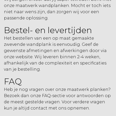
onze maatwerk wandplanken. Mocht er toch iets
niet naar wens zijn, dan zorgen wij voor een
passende oplossing.
Bestel- en levertijden
Het bestellen van een op maat gemaakte
zwevende wandplank is eenvoudig. Geef de
gewenste afmetingen en afwerkingen door via
onze website. Wij leveren binnen 2-4 weken,
afhankelijk van de complexiteit en specificaties
van je bestelling.
FAQ
Heb je nog vragen over onze maatwerk planken?
Bezoek dan onze FAQ-sectie voor antwoorden op
de meest gestelde vragen. Voor verdere vragen
kun je altijd contact met ons opnemen.