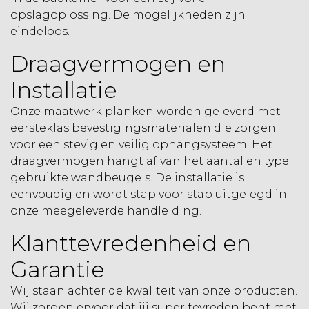
opslagoplossing. De mogelijkheden zijn
eindeloos.
Draagvermogen en
Installatie
Onze maatwerk planken worden geleverd met
eersteklas bevestigingsmaterialen die zorgen
voor een stevig en veilig ophangsysteem. Het
draagvermogen hangt af van het aantal en type
gebruikte wandbeugels. De installatie is
eenvoudig en wordt stap voor stap uitgelegd in
onze meegeleverde handleiding.
Klanttevredenheid en
Garantie
Wij staan achter de kwaliteit van onze producten.
Wij zorgen ervoor dat jij super tevreden bent met