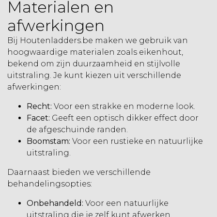
Materialen en
afwerkingen
Bij Houtenladders.be maken we gebruik van
hoogwaardige materialen zoals eikenhout,
bekend om zijn duurzaamheid en stijlvolle
uitstraling. Je kunt kiezen uit verschillende
afwerkingen:
Recht:
Voor een strakke en moderne look.
Facet:
Geeft een optisch dikker effect door
de afgeschuinde randen.
Boomstam:
Voor een rustieke en natuurlijke
uitstraling.
Daarnaast bieden we verschillende
behandelingsopties:
Onbehandeld:
Voor een natuurlijke
uitstraling die je zelf kunt afwerken.