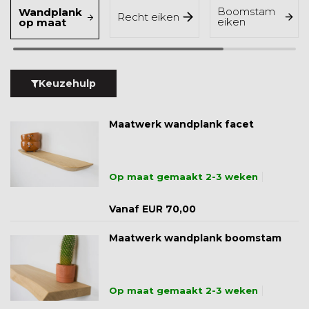
Boomstam
Wandplank
Recht eiken
eiken
op maat
Keuzehulp
Maatwerk wandplank facet
Op maat gemaakt 2-3 weken
Vanaf EUR 70,00
Maatwerk wandplank boomstam
Op maat gemaakt 2-3 weken