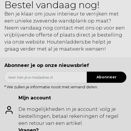
Bestel vandaag nog!
Ben je klaar om jouw interieur te verrijken met
een unieke zwevende wandplank op maat?
Neem vandaag nog contact met ons op voor een
vrijblijvende offerte of plaats direct je bestelling
via onze website. Houtenladders.be helpt je
graag verder met al je maatwerk wensen!
Abonneer je op onze nieuwsbrief
Abonneer
* We zullen je informatie nooit met iemand delen.
Mijn account
De mogelijkheden in je account: volg je
bestellingen, betaal rekeningen of regel
een retour van een artikel.
Vragen?