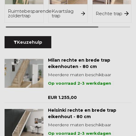
Ruimtebesparende
Kwartslag
Rechte trap
zoldertrap
trap
Keuzehulp
Milan rechte en brede trap
eikenhouten - 80 cm
Meerdere maten beschikbaar
Op voorraad 2-3 werkdagen
EUR 1.255,00
Helsinki rechte en brede trap
eikenhout - 80 cm
Meerdere maten beschikbaar
Op voorraad 2-3 werkdagen