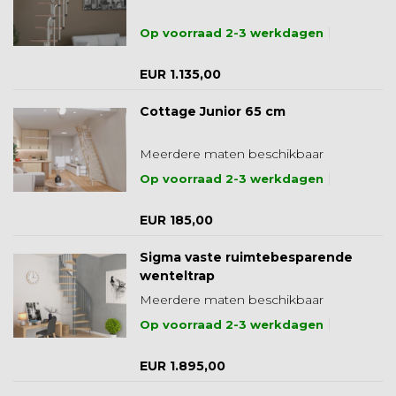
Op voorraad 2-3 werkdagen
EUR 1.135,00
Cottage Junior 65 cm
Meerdere maten beschikbaar
Op voorraad 2-3 werkdagen
EUR 185,00
Sigma vaste ruimtebesparende
wenteltrap
Meerdere maten beschikbaar
Op voorraad 2-3 werkdagen
EUR 1.895,00