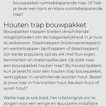
bouwpakket ruimtebesparende trap
. Of heb
je liever een kant en klare
ruimtebesparende
trap
?
Houten trap bouwpakket
Bouwpakket trappen bieden verschillende
mogelijkheden om de toegankelijkheid in je huis
te verbeteren. Steektrappen (molenaarstrappen)
en wenteltrappen (spiltrappen of draaitrappen)
zijn beide populaire opties, elk met hun eigen
kenmerken en materiaalkeuzes. Op zoek naar
een bouwpakket houten trap? Bij Houtenladders
kun je terecht voor een houten trap bouwpakket,
verkrijgbaar in verschillende soorten hout. Bestel
je jouw trap in Frans eiken hout, beuken hout of
vuren hout?
Welke trap je ook kiest, het is belangrijk om te
zorgen voor een veilige en duurzame installatie