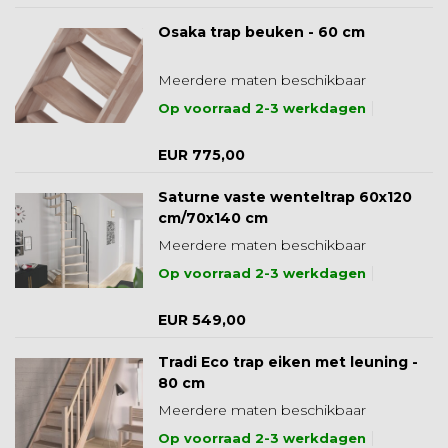
Osaka trap beuken - 60 cm
Meerdere maten beschikbaar
Op voorraad 2-3 werkdagen
EUR 775,00
Saturne vaste wenteltrap 60x120
cm/70x140 cm
Meerdere maten beschikbaar
Op voorraad 2-3 werkdagen
EUR 549,00
Tradi Eco trap eiken met leuning -
80 cm
Meerdere maten beschikbaar
Op voorraad 2-3 werkdagen