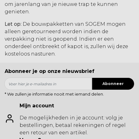
om jarenlang van je nieuwe trap te kunnen
genieten.
Let op:
De bouwpakketten van SOGEM mogen
alleen geretourneerd worden indien de
verpakking niet is geopend. Indien er een
onderdeel ontbreekt of kapot is, zullen wij deze
kosteloos nasturen.
Abonneer je op onze nieuwsbrief
Abonneer
* We zullen je informatie nooit met iemand delen.
Mijn account
De mogelijkheden in je account: volg je
bestellingen, betaal rekeningen of regel
een retour van een artikel.