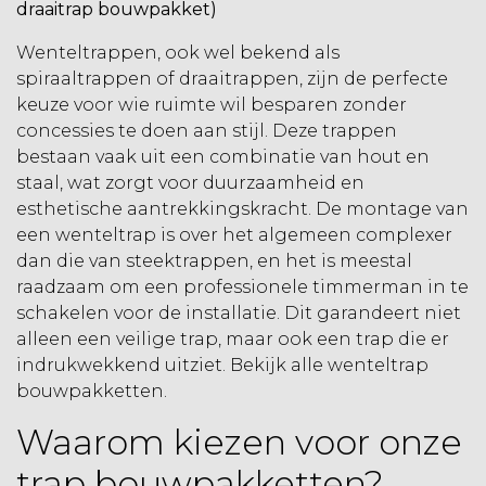
draaitrap bouwpakket)
Wenteltrappen, ook wel bekend als
spiraaltrappen of draaitrappen, zijn de perfecte
keuze voor wie ruimte wil besparen zonder
concessies te doen aan stijl. Deze trappen
bestaan vaak uit een combinatie van hout en
staal, wat zorgt voor duurzaamheid en
esthetische aantrekkingskracht. De montage van
een wenteltrap is over het algemeen complexer
dan die van steektrappen, en het is meestal
raadzaam om een professionele timmerman in te
schakelen voor de installatie. Dit garandeert niet
alleen een veilige trap, maar ook een trap die er
indrukwekkend uitziet. Bekijk alle
wenteltrap
bouwpakketten
.
Waarom kiezen voor onze
trap bouwpakketten?