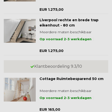
EUR 1.275,00
Liverpool rechte en brede trap
eikenhout - 80 cm
Meerdere maten beschikbaar
Op voorraad 2-3 werkdagen
EUR 1.275,00
Klantbeoordeling 9.3/10
Cottage Ruimtebesparend 50 cm
Meerdere maten beschikbaar
Op voorraad 2-3 werkdagen
EUR 165,00