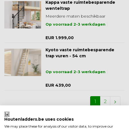
Kappa vaste ruimtebesparende
wenteltrap
Meerdere maten beschikbaar
Op voorraad 2-3 werkdagen
EUR 1.999,00
Kyoto vaste ruimtebesparende
trap vuren - 54 cm
Op voorraad 2-3 werkdagen
EUR 439,00
1
2
Houtenladders.be uses cookies
We may place these for analysis of our visitor data, to improve our