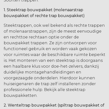
Soorten trappen:
1. Steektrap bouwpakket (molenaarstrap
bouwpakket of rechte trap bouwpakket)
Steektrappen, ook wel bekend als rechte trappen
of molenaarstrappen, zijn de meest eenvoudige
en rechttoe rechtaan optie onder de
bouwpakket trappen. Ze zijn ontworpen voor
functioneel gebruik en worden vaak gekozen
voor ruimtes waar de beschikbare ruimte beperkt
is. Het monteren van een steektrap is doorgaans
een haalbare klus voor doe-het-zelvers, dankzij
duidelijke montagehandleidingen en
voorgezaagde onderdelen. Hierdoor kunnen
huiseigenaren de trap zelf installeren zonder
professionele hulp. Bekijk alle
steektrap
bouwpakketten
.
2. Wenteltrap bouwpakket (spiltrap bouwpakket of