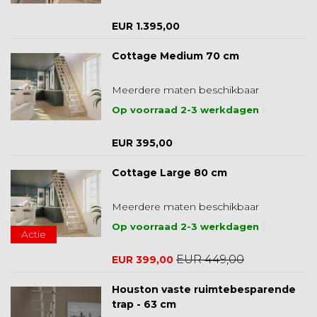
EUR 1.395,00
Cottage Medium 70 cm
Meerdere maten beschikbaar
Op voorraad 2-3 werkdagen
EUR 395,00
Cottage Large 80 cm
Meerdere maten beschikbaar
Op voorraad 2-3 werkdagen
Actie
EUR 449,00
EUR 399,00
Houston vaste ruimtebesparende
trap - 63 cm