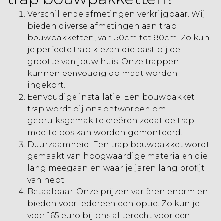
Verschillende afmetingen verkrijgbaar. Wij
bieden diverse afmetingen aan trap
bouwpakketten, van 50cm tot 80cm. Zo kun
je perfecte trap kiezen die past bij de
grootte van jouw huis. Onze trappen
kunnen eenvoudig op maat worden
ingekort.
Eenvoudige installatie. Een bouwpakket
trap wordt bij ons ontworpen om
gebruiksgemak te creëren zodat de trap
moeiteloos kan worden gemonteerd.
Duurzaamheid. Een trap bouwpakket wordt
gemaakt van hoogwaardige materialen die
lang meegaan en waar je jaren lang profijt
van hebt.
Betaalbaar. Onze prijzen variëren enorm en
bieden voor iedereen een optie. Zo kun je
voor 165 euro bij ons al terecht voor een