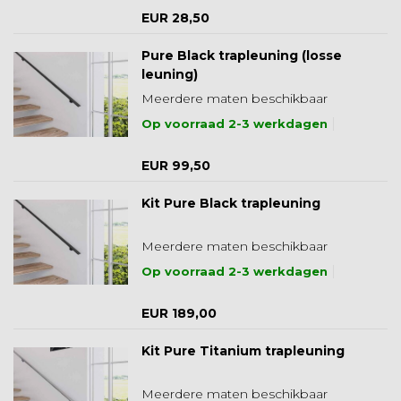
EUR 28,50
Pure Black trapleuning (losse
leuning)
Meerdere maten beschikbaar
Op voorraad 2-3 werkdagen
EUR 99,50
Kit Pure Black trapleuning
Meerdere maten beschikbaar
Op voorraad 2-3 werkdagen
EUR 189,00
Kit Pure Titanium trapleuning
Meerdere maten beschikbaar