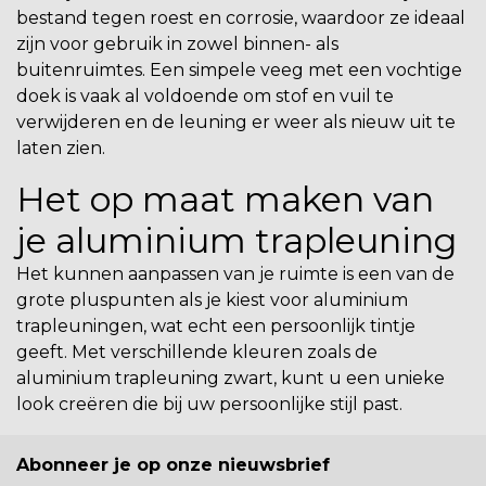
bestand tegen roest en corrosie, waardoor ze ideaal
zijn voor gebruik in zowel binnen- als
buitenruimtes. Een simpele veeg met een vochtige
doek is vaak al voldoende om stof en vuil te
verwijderen en de leuning er weer als nieuw uit te
laten zien.
Het op maat maken van
je aluminium trapleuning
Het kunnen aanpassen van je ruimte is een van de
grote pluspunten als je kiest voor aluminium
trapleuningen, wat echt een persoonlijk tintje
geeft. Met verschillende kleuren zoals de
aluminium trapleuning zwart, kunt u een unieke
look creëren die bij uw persoonlijke stijl past.
Abonneer je op onze nieuwsbrief