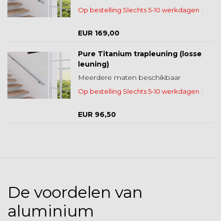
Op bestelling Slechts 5-10 werkdagen
EUR 169,00
Pure Titanium trapleuning (losse
leuning)
Meerdere maten beschikbaar
Op bestelling Slechts 5-10 werkdagen
EUR 96,50
De voordelen van
aluminium