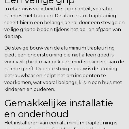
In elk huis is veiligheid de topprioriteit, vooral in
ruimtes met trappen. De aluminium trapleuning
speelt hierin een belangrijke rol door een stevige en
veilige grip te bieden tijdens het op- en afgaan van
de trap.
De stevige bouw van de aluminium trapleuning
biedt een ondersteuning die niet alleen goed is
voor veiligheid maar ook een modern accent aan de
ruimte geeft. Door de stevige bouw is de leuning
betrouwbaar en helpt het om incidenten te
voorkomen, wat vooral belangrijk is in een huis met
kinderen en ouderen.
Gemakkelijke installatie
en onderhoud
Het installeren van een aluminium trapleuning is