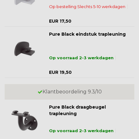
Op bestelling Slechts 5-10 werkdagen
EUR 17,50
Pure Black eindstuk trapleuning
Op voorraad 2-3 werkdagen
EUR 19,50
Klantbeoordeling 9.3/10
Pure Black draagbeugel
trapleuning
Op voorraad 2-3 werkdagen