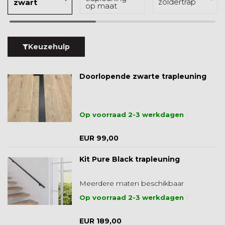
zoldertrap
zwart
op maat
Keuzehulp
Doorlopende zwarte trapleuning
Op voorraad 2-3 werkdagen
EUR 99,00
Kit Pure Black trapleuning
Meerdere maten beschikbaar
Op voorraad 2-3 werkdagen
EUR 189,00