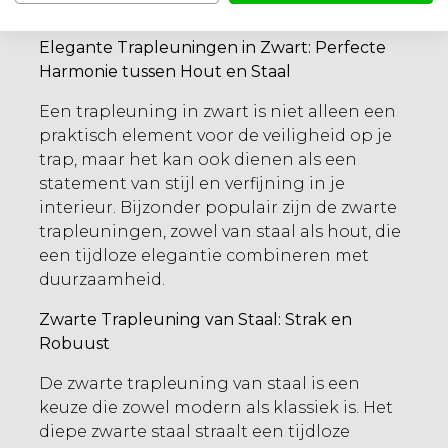
Elegante Trapleuningen in Zwart: Perfecte
Harmonie tussen Hout en Staal
Een trapleuning in zwart is niet alleen een
praktisch element voor de veiligheid op je
trap, maar het kan ook dienen als een
statement van stijl en verfijning in je
interieur. Bijzonder populair zijn de zwarte
trapleuningen, zowel van staal als hout, die
een tijdloze elegantie combineren met
duurzaamheid.
Zwarte Trapleuning van Staal: Strak en
Robuust
De zwarte trapleuning van staal is een
keuze die zowel modern als klassiek is. Het
diepe zwarte staal straalt een tijdloze