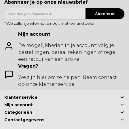
Abonneer je op onze nieuwsbrief
Abonneer
* We zullen je informatie nooit met iemand delen.
Mijn account
De mogelijkheden in je account: volg je
bestellingen, betaal rekeningen of regel
een retour van een artikel.
Vragen?
We zijn hier om te helpen. Neem contact
op onze klantenservice.
Klantenservice
Mijn account
Categorieën
Contactgegevens