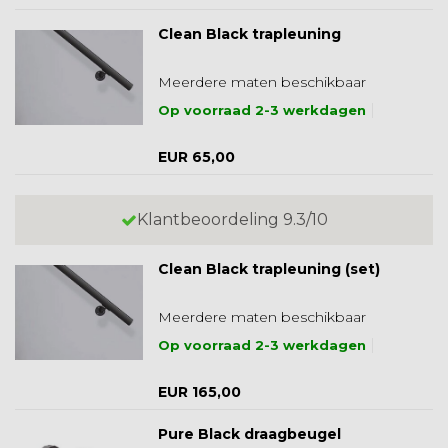
Clean Black trapleuning
Meerdere maten beschikbaar
Op voorraad 2-3 werkdagen
EUR 65,00
Klantbeoordeling 9.3/10
Clean Black trapleuning (set)
Meerdere maten beschikbaar
Op voorraad 2-3 werkdagen
EUR 165,00
Pure Black draagbeugel