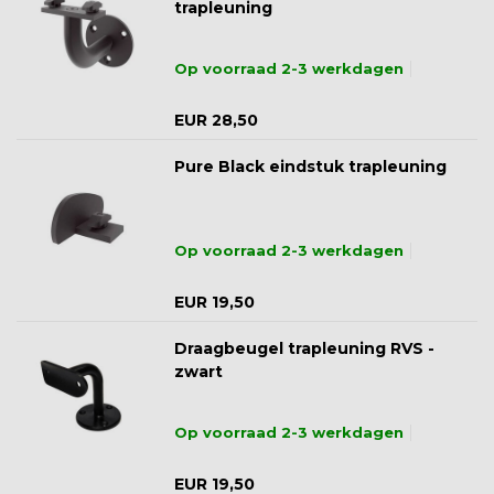
trapleuning
Op voorraad 2-3 werkdagen
EUR 28,50
Pure Black eindstuk trapleuning
Op voorraad 2-3 werkdagen
EUR 19,50
Draagbeugel trapleuning RVS -
zwart
Op voorraad 2-3 werkdagen
EUR 19,50