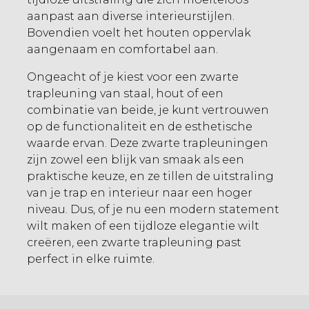
aanpast aan diverse interieurstijlen.
Bovendien voelt het houten oppervlak
aangenaam en comfortabel aan.
Ongeacht of je kiest voor een zwarte
trapleuning van staal, hout of een
combinatie van beide, je kunt vertrouwen
op de functionaliteit en de esthetische
waarde ervan. Deze zwarte trapleuningen
zijn zowel een blijk van smaak als een
praktische keuze, en ze tillen de uitstraling
van je trap en interieur naar een hoger
niveau. Dus, of je nu een modern statement
wilt maken of een tijdloze elegantie wilt
creëren, een zwarte trapleuning past
perfect in elke ruimte.