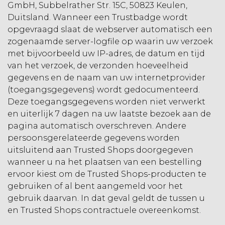
GmbH, Subbelrather Str. 15C, 50823 Keulen,
Duitsland. Wanneer een Trustbadge wordt
opgevraagd slaat de webserver automatisch een
zogenaamde server-logfile op waarin uw verzoek
met bijvoorbeeld uw IP-adres, de datum en tijd
van het verzoek, de verzonden hoeveelheid
gegevens en de naam van uw internetprovider
(toegangsgegevens) wordt gedocumenteerd.
Deze toegangsgegevens worden niet verwerkt
en uiterlijk 7 dagen na uw laatste bezoek aan de
pagina automatisch overschreven. Andere
persoonsgerelateerde gegevens worden
uitsluitend aan Trusted Shops doorgegeven
wanneer u na het plaatsen van een bestelling
ervoor kiest om de Trusted Shops-producten te
gebruiken of al bent aangemeld voor het
gebruik daarvan. In dat geval geldt de tussen u
en Trusted Shops contractuele overeenkomst.