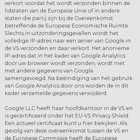
verkort voordat het wordt verzonden binnen de
lidstaten van de Europese Unie of in andere
staten die partij zijn bij de Overeenkomst
betreffende de Europese Economische Ruimte.
Slechts in uitzonderingsgevallen wordt het
volledige IP-adres naar een server van Google in
de VS verzonden en daar verkort. Het anonieme
IP-adres dat in het kader van Google Analytics
door uw browser wordt verzonden, wordt niet
met andere gegevens van Google
samengevoegd. Na beëindiging van het gebruik
van Google Analytics door ons worden de in dit
kader verzamelde gegevens verwijderd.
Google LLC heeft haar hoofdkantoor in de VS en
is gecertificeerd onder het EU-VS Privacy Shield.
Een actueel certificaat kunt u hier bekijken. Als
gevolg van deze overeenkomst tussen de VS en
de Europese Commissie heeft de Europese