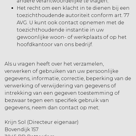
andere verantwoordelijke te vragen;
Het recht om een klacht in te dienen bij een
toezichthoudende autoriteit conform art. 77
AVG. U kunt ook contact opnemen met de
toezichthoudende instantie in uw
gewoonlijke woon- of werkplaats of op het
hoofdkantoor van ons bedrijf.
Als u vragen heeft over het verzamelen,
verwerken of gebruiken van uw persoonlijke
gegevens, informatie, correctie, beperking van de
verwerking of verwijdering van gegevens of
intrekking van een gegeven toestemming of
bezwaar tegen een specifiek gebruik van
gegevens, neem dan contact op met;
Krijn Sol (Directeur eigenaar)
Bovendijk 157