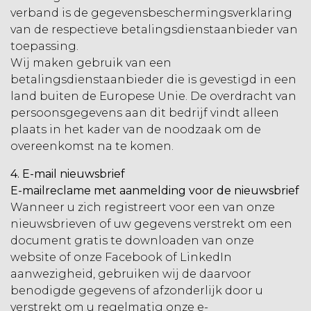
verband is de gegevensbeschermingsverklaring
van de respectieve betalingsdienstaanbieder van
toepassing.
Wij maken gebruik van een
betalingsdienstaanbieder die is gevestigd in een
land buiten de Europese Unie. De overdracht van
persoonsgegevens aan dit bedrijf vindt alleen
plaats in het kader van de noodzaak om de
overeenkomst na te komen.
4. E-mail nieuwsbrief
E-mailreclame met aanmelding voor de nieuwsbrief
Wanneer u zich registreert voor een van onze
nieuwsbrieven of uw gegevens verstrekt om een
document gratis te downloaden van onze
website of onze Facebook of LinkedIn
aanwezigheid, gebruiken wij de daarvoor
benodigde gegevens of afzonderlijk door u
verstrekt om u regelmatig onze e-