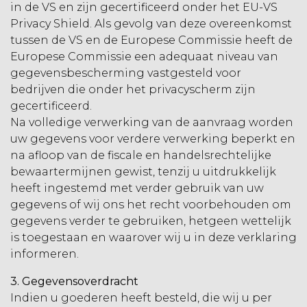
in de VS en zijn gecertificeerd onder het EU-VS
Privacy Shield. Als gevolg van deze overeenkomst
tussen de VS en de Europese Commissie heeft de
Europese Commissie een adequaat niveau van
gegevensbescherming vastgesteld voor
bedrijven die onder het privacyscherm zijn
gecertificeerd.
Na volledige verwerking van de aanvraag worden
uw gegevens voor verdere verwerking beperkt en
na afloop van de fiscale en handelsrechtelijke
bewaartermijnen gewist, tenzij u uitdrukkelijk
heeft ingestemd met verder gebruik van uw
gegevens of wij ons het recht voorbehouden om
gegevens verder te gebruiken, hetgeen wettelijk
is toegestaan en waarover wij u in deze verklaring
informeren.
3. Gegevensoverdracht
Indien u goederen heeft besteld, die wij u per