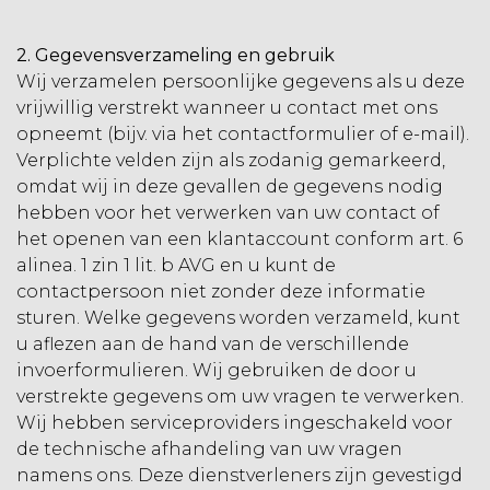
2. Gegevensverzameling en gebruik
Wij verzamelen persoonlijke gegevens als u deze
vrijwillig verstrekt wanneer u contact met ons
opneemt (bijv. via het contactformulier of e-mail).
Verplichte velden zijn als zodanig gemarkeerd,
omdat wij in deze gevallen de gegevens nodig
hebben voor het verwerken van uw contact of
het openen van een klantaccount conform art. 6
alinea. 1 zin 1 lit. b AVG en u kunt de
contactpersoon niet zonder deze informatie
sturen. Welke gegevens worden verzameld, kunt
u aflezen aan de hand van de verschillende
invoerformulieren. Wij gebruiken de door u
verstrekte gegevens om uw vragen te verwerken.
Wij hebben serviceproviders ingeschakeld voor
de technische afhandeling van uw vragen
namens ons. Deze dienstverleners zijn gevestigd