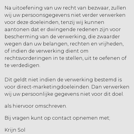
Na uitoefening van uw recht van bezwaar, zullen
wij uw persoonsgegevens niet verder verwerken
voor deze doeleinden, tenzij wij kunnen
aantonen dat er dwingende redenen zijn voor
bescherming van de verwerking, die zwaarder
wegen dan uw belangen, rechten en vrijheden,
of indien de verwerking dient om
rechtsvorderingen in te stellen, uit te oefenen of
te verdedigen.
Dit geldt niet indien de verwerking bestemd is
voor direct-marketingdoeleinden. Dan verwerken
wij uw persoonlijke gegevens niet voor dit doel.
als hiervoor omschreven.
Bij vragen kunt op contact opnemen met;
Krijn Sol