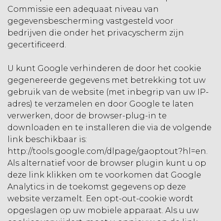
Commissie een adequaat niveau van
gegevensbescherming vastgesteld voor
bedrijven die onder het privacyscherm zijn
gecertificeerd.
U kunt Google verhinderen de door het cookie
gegenereerde gegevens met betrekking tot uw
gebruik van de website (met inbegrip van uw IP-
adres) te verzamelen en door Google te laten
verwerken, door de browser-plug-in te
downloaden en te installeren die via de volgende
link beschikbaar is:
http://tools.google.com/dlpage/gaoptout?hl=en.
Als alternatief voor de browser plugin kunt u op
deze link klikken om te voorkomen dat Google
Analytics in de toekomst gegevens op deze
website verzamelt. Een opt-out-cookie wordt
opgeslagen op uw mobiele apparaat. Als u uw