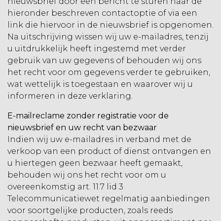
nieuwsbrief door een bericht te sturen naar de
hieronder beschreven contactoptie of via een
link die hiervoor in de nieuwsbrief is opgenomen.
Na uitschrijving wissen wij uw e-mailadres, tenzij
u uitdrukkelijk heeft ingestemd met verder
gebruik van uw gegevens of behouden wij ons
het recht voor om gegevens verder te gebruiken,
wat wettelijk is toegestaan en waarover wij u
informeren in deze verklaring.
E-mailreclame zonder registratie voor de
nieuwsbrief en uw recht van bezwaar
Indien wij uw e-mailadres in verband met de
verkoop van een product of dienst ontvangen en
u hiertegen geen bezwaar heeft gemaakt,
behouden wij ons het recht voor om u
overeenkomstig art. 11.7 lid 3
Telecommunicatiewet regelmatig aanbiedingen
voor soortgelijke producten, zoals reeds