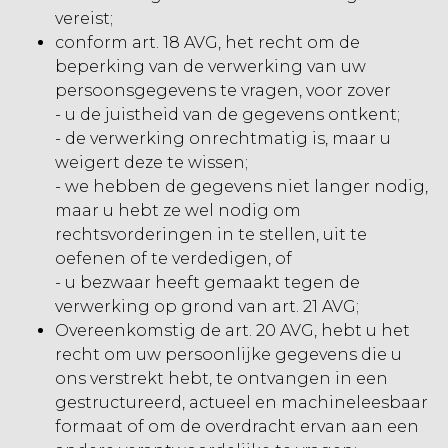
vereist;
conform art. 18 AVG, het recht om de
beperking van de verwerking van uw
persoonsgegevens te vragen, voor zover
- u de juistheid van de gegevens ontkent;
- de verwerking onrechtmatig is, maar u
weigert deze te wissen;
- we hebben de gegevens niet langer nodig,
maar u hebt ze wel nodig om
rechtsvorderingen in te stellen, uit te
oefenen of te verdedigen, of
- u bezwaar heeft gemaakt tegen de
verwerking op grond van art. 21 AVG;
Overeenkomstig de art. 20 AVG, hebt u het
recht om uw persoonlijke gegevens die u
ons verstrekt hebt, te ontvangen in een
gestructureerd, actueel en machineleesbaar
formaat of om de overdracht ervan aan een