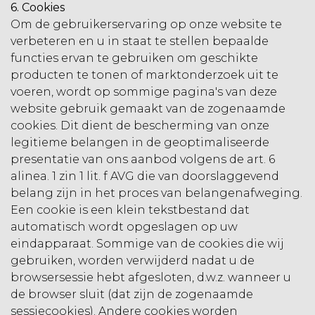
6. Cookies
Om de gebruikerservaring op onze website te
verbeteren en u in staat te stellen bepaalde
functies ervan te gebruiken om geschikte
producten te tonen of marktonderzoek uit te
voeren, wordt op sommige pagina's van deze
website gebruik gemaakt van de zogenaamde
cookies. Dit dient de bescherming van onze
legitieme belangen in de geoptimaliseerde
presentatie van ons aanbod volgens de art. 6
alinea. 1 zin 1 lit. f AVG die van doorslaggevend
belang zijn in het proces van belangenafweging.
Een cookie is een klein tekstbestand dat
automatisch wordt opgeslagen op uw
eindapparaat. Sommige van de cookies die wij
gebruiken, worden verwijderd nadat u de
browsersessie hebt afgesloten, d.w.z. wanneer u
de browser sluit (dat zijn de zogenaamde
sessiecookies). Andere cookies worden