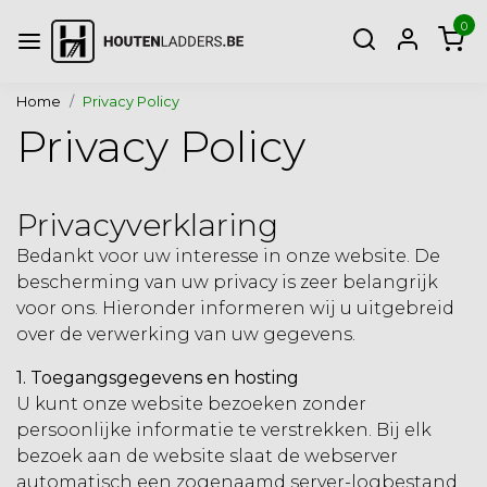
0
Home
Privacy Policy
Privacy Policy
Privacyverklaring
Bedankt voor uw interesse in onze website. De
bescherming van uw privacy is zeer belangrijk
voor ons. Hieronder informeren wij u uitgebreid
over de verwerking van uw gegevens.
1. Toegangsgegevens en hosting
U kunt onze website bezoeken zonder
persoonlijke informatie te verstrekken. Bij elk
bezoek aan de website slaat de webserver
automatisch een zogenaamd server-logbestand