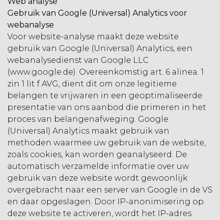
Web analyse
Gebruik van Google (Universal) Analytics voor
webanalyse
Voor website-analyse maakt deze website
gebruik van Google (Universal) Analytics, een
webanalysedienst van Google LLC
(www.google.de). Overeenkomstig art. 6 alinea. 1
zin 1 lit f AVG, dient dit om onze legitieme
belangen te vrijwaren in een geoptimaliseerde
presentatie van ons aanbod die primeren in het
proces van belangenafweging. Google
(Universal) Analytics maakt gebruik van
methoden waarmee uw gebruik van de website,
zoals cookies, kan worden geanalyseerd. De
automatisch verzamelde informatie over uw
gebruik van deze website wordt gewoonlijk
overgebracht naar een server van Google in de VS
en daar opgeslagen. Door IP-anonimisering op
deze website te activeren, wordt het IP-adres