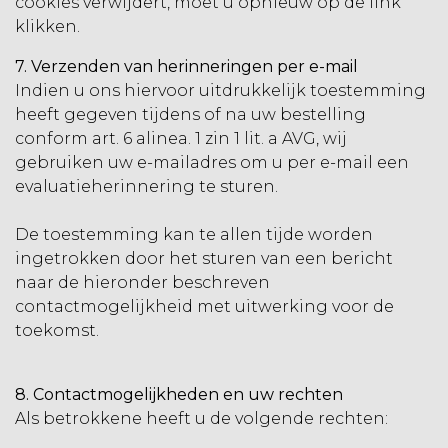
cookies verwijdert, moet u opnieuw op de link
klikken.
7. Verzenden van herinneringen per e-mail
Indien u ons hiervoor uitdrukkelijk toestemming
heeft gegeven tijdens of na uw bestelling
conform art. 6 alinea. 1 zin 1 lit. a AVG, wij
gebruiken uw e-mailadres om u per e-mail een
evaluatieherinnering te sturen.
De toestemming kan te allen tijde worden
ingetrokken door het sturen van een bericht
naar de hieronder beschreven
contactmogelijkheid met uitwerking voor de
toekomst.
8. Contactmogelijkheden en uw rechten
Als betrokkene heeft u de volgende rechten: