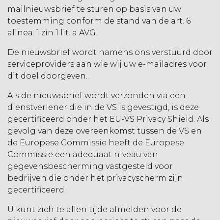
mailnieuwsbrief te sturen op basis van uw
toestemming conform de stand van de art. 6
alinea. 1 zin 1 lit. a AVG.
De nieuwsbrief wordt namens ons verstuurd door
serviceproviders aan wie wij uw e-mailadres voor
dit doel doorgeven..
Als de nieuwsbrief wordt verzonden via een
dienstverlener die in de VS is gevestigd, is deze
gecertificeerd onder het EU-VS Privacy Shield. Als
gevolg van deze overeenkomst tussen de VS en
de Europese Commissie heeft de Europese
Commissie een adequaat niveau van
gegevensbescherming vastgesteld voor
bedrijven die onder het privacyscherm zijn
gecertificeerd.
U kunt zich te allen tijde afmelden voor de