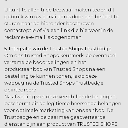
U kunt te allen tijde bezwaar maken tegen dit
gebruik van uw e-mailadres door een bericht te
sturen naar de hieronder beschreven
contactoptie of via een link die hiervoor in de
reclame-e-e-mail is opgenomen.
5. Integratie van de Trusted Shops Trustbadge
Om ons Trusted Shops-keurmerk, de eventueel
verzamelde beoordelingen en het
productaanbod van Trusted Shops na een
bestelling te kunnen tonen, is op deze
webpagina de Trusted Shops Trustbadge
geïntegreerd.
Na afweging van onze verschillende belangen,
beschermt dit de legitieme heersende belangen
voor optimale marketing van ons aanbod. De
Trustbadge en de daarmee geadverteerde
diensten zijn een product van TRUSTED SHOPS