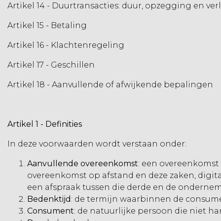
Artikel 14 - Duurtransacties: duur, opzegging en ve
Artikel 15 - Betaling
Artikel 16 - Klachtenregeling
Artikel 17 - Geschillen
Artikel 18 - Aanvullende of afwijkende bepalingen
Artikel 1 - Definities
In deze voorwaarden wordt verstaan onder:
Aanvullende overeenkomst
: een overeenkomst 
overeenkomst op afstand en deze zaken, digit
een afspraak tussen die derde en de ondernem
Bedenktijd
: de termijn waarbinnen de consum
Consument
:
de natuurlijke persoon die niet ha