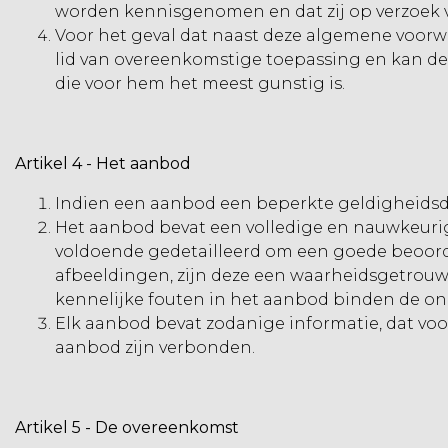
worden kennisgenomen en dat zij op verzoek 
Voor het geval dat naast deze algemene voorwa
lid van overeenkomstige toepassing en kan de
die voor hem het meest gunstig is.
Artikel 4
-
Het aanbod
Indien een aanbod een beperkte geldigheidsdu
Het aanbod bevat een volledige en nauwkeurig
voldoende gedetailleerd om een goede beoord
afbeeldingen, zijn deze een waarheidsgetrouw
kennelijke fouten in het aanbod binden de on
Elk aanbod bevat zodanige informatie, dat voor
aanbod zijn verbonden.
Artikel 5
-
De overeenkomst