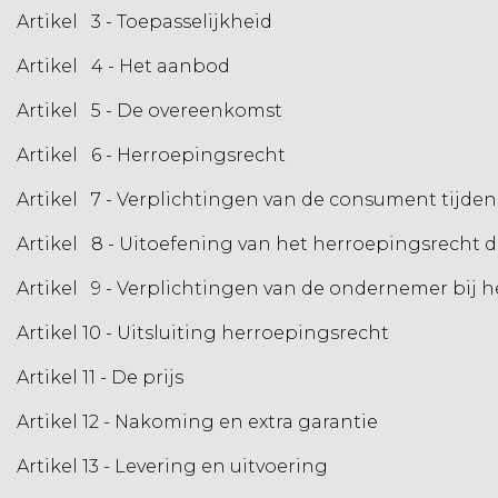
Artikel 3 - Toepasselijkheid
Artikel 4 - Het aanbod
Artikel 5 - De overeenkomst
Artikel 6 - Herroepingsrecht
Artikel 7 - Verplichtingen van de consument tijden
Artikel 8 - Uitoefening van het herroepingsrecht
Artikel 9 - Verplichtingen van de ondernemer bij 
Artikel 10 - Uitsluiting herroepingsrecht
Artikel 11 - De prijs
Artikel 12 - Nakoming en extra garantie
Artikel 13 - Levering en uitvoering