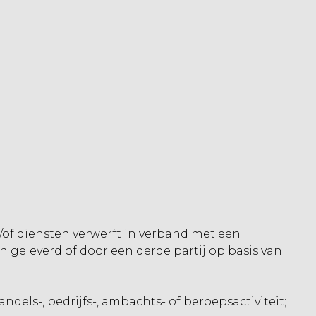
of diensten verwerft in verband met een
geleverd of door een derde partij op basis van
dels-, bedrijfs-, ambachts- of beroepsactiviteit;