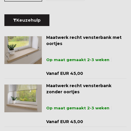
Keuzehulp
Maatwerk recht vensterbank met
oortjes
Op maat gemaakt 2-3 weken
Vanaf EUR 45,00
Maatwerk recht vensterbank
zonder oortjes
Op maat gemaakt 2-3 weken
Vanaf EUR 45,00