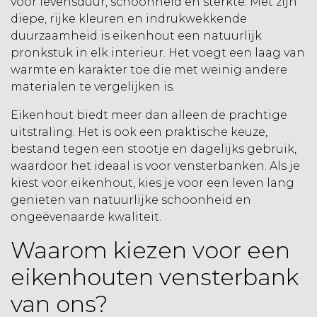
voor levensduur, schoonheid en sterkte. Met zijn
diepe, rijke kleuren en indrukwekkende
duurzaamheid is eikenhout een natuurlijk
pronkstuk in elk interieur. Het voegt een laag van
warmte en karakter toe die met weinig andere
materialen te vergelijken is.
Eikenhout biedt meer dan alleen de prachtige
uitstraling. Het is ook een praktische keuze,
bestand tegen een stootje en dagelijks gebruik,
waardoor het ideaal is voor vensterbanken. Als je
kiest voor eikenhout, kies je voor een leven lang
genieten van natuurlijke schoonheid en
ongeëvenaarde kwaliteit.
Waarom kiezen voor een
eikenhouten vensterbank
van ons?