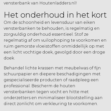
vensterbank van Houtenladders.nl!
Het onderhoud in het kort
Om de schoonheid en levensduur van eiken
vensterbanken te behouden, is regelmatig en
zorgvuldig onderhoud essentieel. Stof ze
regelmatig af om vuilophoping te voorkomen en
ruim gemorste vloeistoffen onmiddellijk op met
een licht vochtige doek, gevolgd door een droge
doek.
Behandel lichte krassen met meubelwas of fijn
schuurpapier en diepere beschadigingen met
gespecialiseerde producten of raadpleeg een
professional. Bescherm de
houten
vensterbanken
tegen vocht en hitte met
onderzetters en minimaliseer blootstelling aan
direct zonlicht om verkleuring te voorkomen.