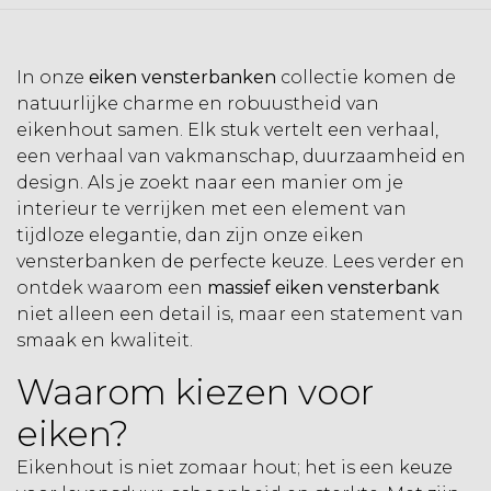
In onze
eiken vensterbanken
collectie komen de
natuurlijke charme en robuustheid van
eikenhout samen. Elk stuk vertelt een verhaal,
een verhaal van vakmanschap, duurzaamheid en
design. Als je zoekt naar een manier om je
interieur te verrijken met een element van
tijdloze elegantie, dan zijn onze eiken
vensterbanken de perfecte keuze. Lees verder en
ontdek waarom een
massief eiken vensterbank
niet alleen een detail is, maar een statement van
smaak en kwaliteit.
Waarom kiezen voor
eiken?
Eikenhout is niet zomaar hout; het is een keuze