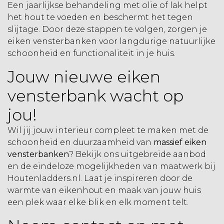
Een jaarlijkse behandeling met olie of lak helpt
het hout te voeden en beschermt het tegen
slijtage. Door deze stappen te volgen, zorgen je
eiken vensterbanken voor langdurige natuurlijke
schoonheid en functionaliteit in je huis.
Jouw nieuwe eiken
vensterbank wacht op
jou!
Wil jij jouw interieur compleet te maken met de
schoonheid en duurzaamheid van
massief eiken
vensterbanken
? Bekijk ons uitgebreide aanbod
en de eindeloze mogelijkheden van maatwerk bij
Houtenladders.nl. Laat je inspireren door de
warmte van eikenhout en maak van jouw huis
een plek waar elke blik en elk moment telt.