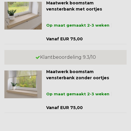
Maatwerk boomstam
vensterbank met oortjes
Op maat gemaakt 2-3 weken
Vanaf EUR 75,00
Klantbeoordeling 9.3/10
Maatwerk boomstam
vensterbank zonder oortjes
Op maat gemaakt 2-3 weken
Vanaf EUR 75,00