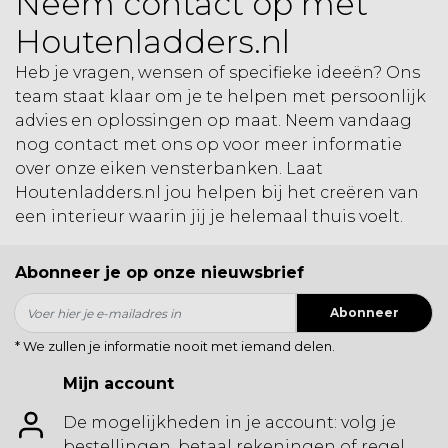
Neem contact op met
Houtenladders.nl
Heb je vragen, wensen of specifieke ideeën? Ons
team staat klaar om je te helpen met persoonlijk
advies en oplossingen op maat. Neem vandaag
nog contact met ons op voor meer informatie
over onze eiken vensterbanken. Laat
Houtenladders.nl jou helpen bij het creëren van
een interieur waarin jij je helemaal thuis voelt.
Abonneer je op onze nieuwsbrief
Abonneer
* We zullen je informatie nooit met iemand delen.
Mijn account
De mogelijkheden in je account: volg je
bestellingen, betaal rekeningen of regel