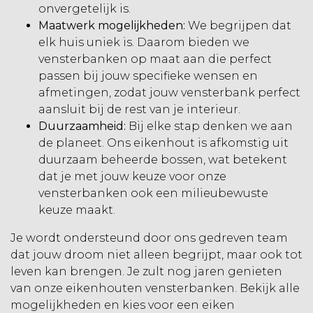
onvergetelijk is.
Maatwerk mogelijkheden:
We begrijpen dat
elk huis uniek is. Daarom bieden we
vensterbanken op maat
aan die perfect
passen bij jouw specifieke wensen en
afmetingen, zodat jouw vensterbank perfect
aansluit bij de rest van je interieur.
Duurzaamheid:
Bij elke stap denken we aan
de planeet. Ons eikenhout is afkomstig uit
duurzaam beheerde bossen, wat betekent
dat je met jouw keuze voor onze
vensterbanken ook een milieubewuste
keuze maakt.
Je wordt ondersteund door ons gedreven team
dat jouw droom niet alleen begrijpt, maar ook tot
leven kan brengen. Je zult nog jaren genieten
van onze eikenhouten vensterbanken. Bekijk alle
mogelijkheden en kies voor een eiken