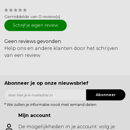
Gemiddelde van 0 review(s)
Schrijf je eigen review
Geen reviews gevonden
Help ons en andere klanten door het schrijven
van een review
Abonneer je op onze nieuwsbrief
Abonneer
* We zullen je informatie nooit met iemand delen.
Mijn account
De mogelijkheden in je account: volg je