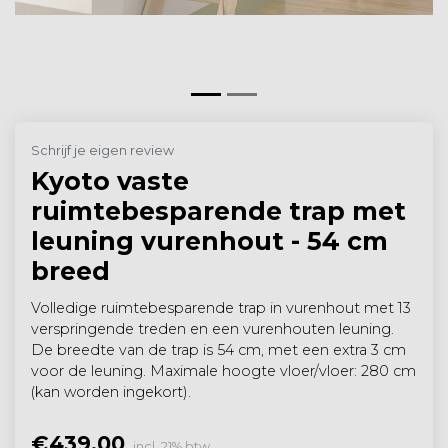
Schrijf je eigen review
Kyoto vaste
ruimtebesparende trap met
leuning vurenhout - 54 cm
breed
Volledige ruimtebesparende trap in vurenhout met 13
verspringende treden en een vurenhouten leuning.
De breedte van de trap is 54 cm, met een extra 3 cm
voor de leuning. Maximale hoogte vloer/vloer: 280 cm
(kan worden ingekort).
€439,00
incl. 21% btw