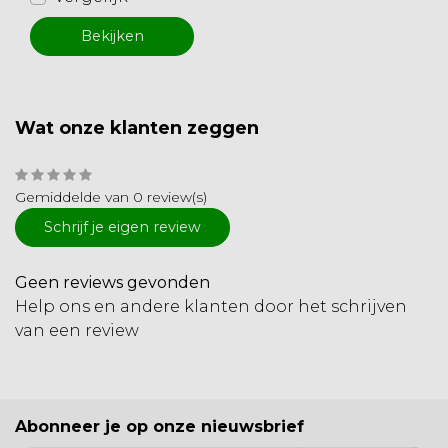
Bekijken
Wat onze klanten zeggen
Gemiddelde van 0 review(s)
Schrijf je eigen review
Geen reviews gevonden
Help ons en andere klanten door het schrijven
van een review
Abonneer je op onze nieuwsbrief