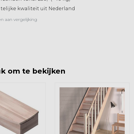
elijke kwaliteit uit Nederland
 aan vergelijking
k om te bekijken