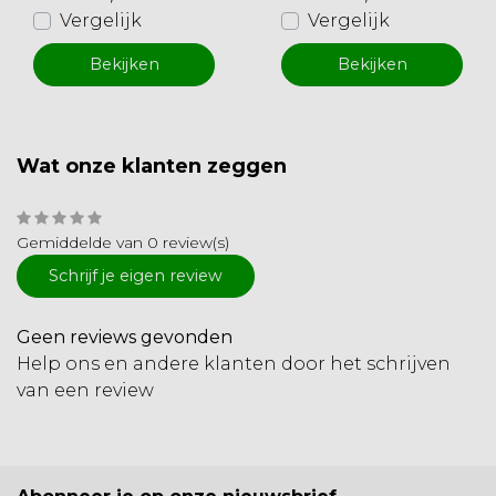
Vergelijk
Vergelijk
Bekijken
Bekijken
Wat onze klanten zeggen
Gemiddelde van 0 review(s)
Schrijf je eigen review
Geen reviews gevonden
Help ons en andere klanten door het schrijven
van een review