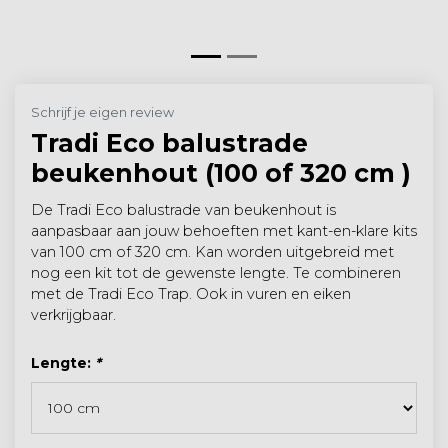
Schrijf je eigen review
Tradi Eco balustrade
beukenhout (100 of 320 cm )
De Tradi Eco balustrade van beukenhout is
aanpasbaar aan jouw behoeften met kant-en-klare kits
van 100 cm of 320 cm. Kan worden uitgebreid met
nog een kit tot de gewenste lengte. Te combineren
met de Tradi Eco Trap. Ook in vuren en eiken
verkrijgbaar.
Lengte:
*