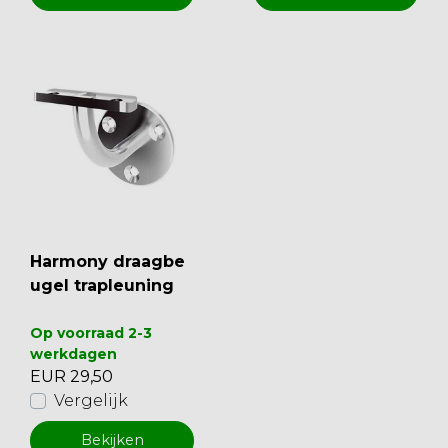
Harmony draagbe
ugel trapleuning
Op voorraad 2-3
werkdagen
EUR 29,50
Vergelijk
Bekijken