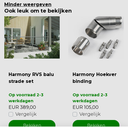
Minder weergeven
Ook leuk om te bekijken
Harmony RVS balu
Harmony Hoekver
strade set
binding
Op voorraad 2-3
Op voorraad 2-3
werkdagen
werkdagen
EUR 389,00
EUR 105,00
Vergelijk
Vergelijk
Bekijken
Bekijken