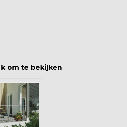
k om te bekijken