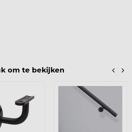
k om te bekijken