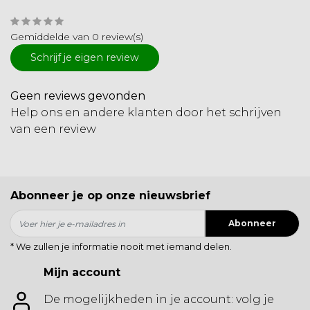
Gemiddelde van 0 review(s)
Schrijf je eigen review
Geen reviews gevonden
Help ons en andere klanten door het schrijven
van een review
Abonneer je op onze nieuwsbrief
Abonneer
* We zullen je informatie nooit met iemand delen.
Mijn account
De mogelijkheden in je account: volg je