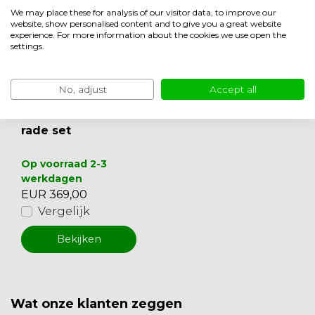
We may place these for analysis of our visitor data, to improve our
website, show personalised content and to give you a great website
experience. For more information about the cookies we use open the
settings.
No, adjust
Accept all
Clean Black balust
rade set
Op voorraad 2-3
werkdagen
EUR 369,00
Vergelijk
Bekijken
Wat onze klanten zeggen