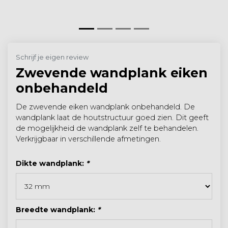
Schrijf je eigen review
Zwevende wandplank eiken
onbehandeld
De zwevende eiken wandplank onbehandeld. De
wandplank laat de houtstructuur goed zien. Dit geeft
de mogelijkheid de wandplank zelf te behandelen.
Verkrijgbaar in verschillende afmetingen.
Dikte wandplank:
*
Breedte wandplank:
*