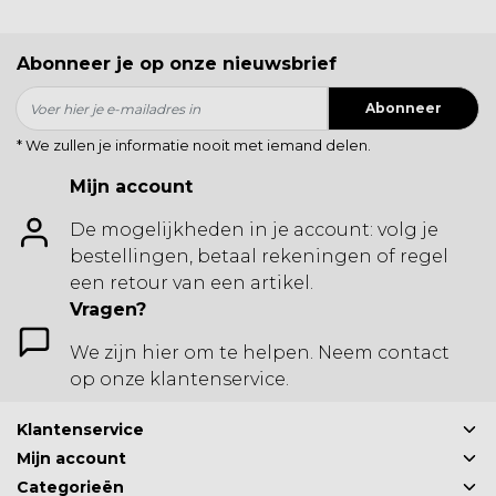
Abonneer je op onze nieuwsbrief
Abonneer
* We zullen je informatie nooit met iemand delen.
Mijn account
De mogelijkheden in je account: volg je
bestellingen, betaal rekeningen of regel
een retour van een artikel.
Vragen?
We zijn hier om te helpen. Neem contact
op onze klantenservice.
Klantenservice
Mijn account
Categorieën