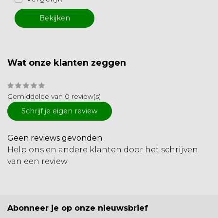
Bekijken
Wat onze klanten zeggen
Gemiddelde van 0 review(s)
Schrijf je eigen review
Geen reviews gevonden
Help ons en andere klanten door het schrijven
van een review
Abonneer je op onze nieuwsbrief