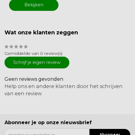
Bekijken
Wat onze klanten zeggen
Gemiddelde van 0 review(s)
Schrijf je eigen review
Geen reviews gevonden
Help ons en andere klanten door het schrijven
van een review
Abonneer je op onze nieuwsbrief
Abonneer