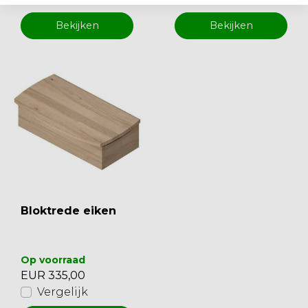
Bekijken
Bekijken
Bloktrede eiken
Op voorraad
EUR 335,00
Vergelijk