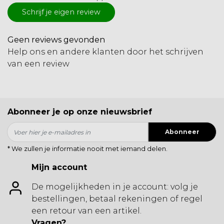
Schrijf je eigen review
Geen reviews gevonden
Help ons en andere klanten door het schrijven
van een review
Abonneer je op onze nieuwsbrief
Abonneer
* We zullen je informatie nooit met iemand delen.
Mijn account
De mogelijkheden in je account: volg je
bestellingen, betaal rekeningen of regel
een retour van een artikel.
Vragen?