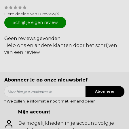
Gemiddelde van 0 review(s)
Schrijf je eigen review
Geen reviews gevonden
Help ons en andere klanten door het schrijven
van een review
Abonneer je op onze nieuwsbrief
Abonneer
* We zullen je informatie nooit met iemand delen.
Mijn account
De mogelijkheden in je account: volg je