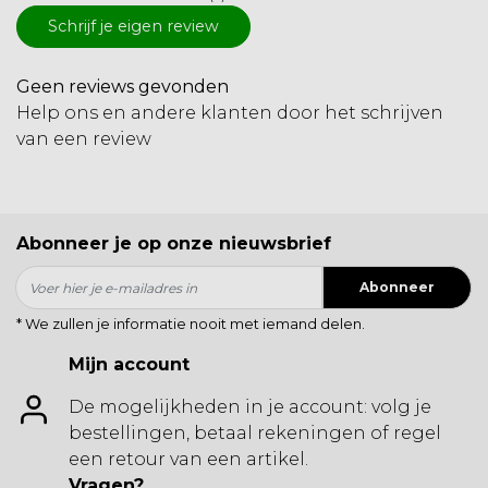
Schrijf je eigen review
Geen reviews gevonden
Help ons en andere klanten door het schrijven
van een review
Abonneer je op onze nieuwsbrief
Abonneer
* We zullen je informatie nooit met iemand delen.
Mijn account
De mogelijkheden in je account: volg je
bestellingen, betaal rekeningen of regel
een retour van een artikel.
Vragen?