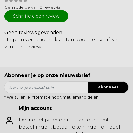
Gemiddelde van 0 review(s)
Schrijf je eigen review
Geen reviews gevonden
Help ons en andere klanten door het schrijven
van een review
Abonneer je op onze nieuwsbrief
Abonneer
* We zullen je informatie nooit met iemand delen.
Mijn account
De mogelijkheden in je account: volg je
bestellingen, betaal rekeningen of regel