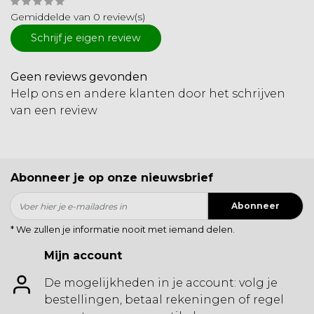
Gemiddelde van 0 review(s)
Schrijf je eigen review
Geen reviews gevonden
Help ons en andere klanten door het schrijven
van een review
Abonneer je op onze nieuwsbrief
Abonneer
* We zullen je informatie nooit met iemand delen.
Mijn account
De mogelijkheden in je account: volg je
bestellingen, betaal rekeningen of regel