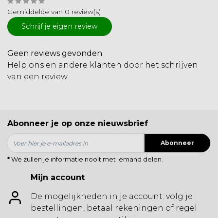
Gemiddelde van 0 review(s)
Schrijf je eigen review
Geen reviews gevonden
Help ons en andere klanten door het schrijven
van een review
Abonneer je op onze nieuwsbrief
Abonneer
* We zullen je informatie nooit met iemand delen.
Mijn account
De mogelijkheden in je account: volg je
bestellingen, betaal rekeningen of regel