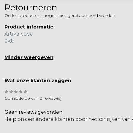
Retourneren
Outlet producten mogen niet geretourneerd worden.
Product informatie
Artikelcode
SKU
Minder weergeven
Wat onze klanten zeggen
Gemiddelde van 0 review(s)
Geen reviews gevonden
Help ons en andere klanten door het schrijven van