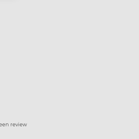
 een review