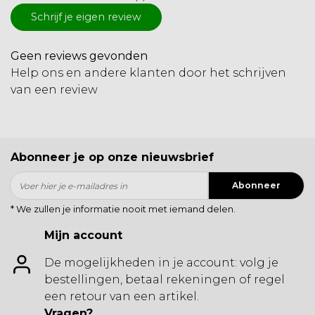
Schrijf je eigen review
Geen reviews gevonden
Help ons en andere klanten door het schrijven
van een review
Abonneer je op onze nieuwsbrief
Abonneer
* We zullen je informatie nooit met iemand delen.
Mijn account
De mogelijkheden in je account: volg je
bestellingen, betaal rekeningen of regel
een retour van een artikel.
Vragen?