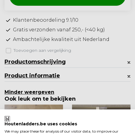
Klantenbeoordeling 9.1/10
Gratis verzonden vanaf 250,- (<40 kg)
Ambachtelijke kwaliteit uit Nederland
Toevoegen aan vergelijking
Productomschrijving
Product informatie
Minder weergeven
Ook leuk om te bekijken
Houtenladders.be uses cookies
We may place these for analysis of our visitor data, to improve our