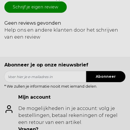
Schrijf je eigen review
Geen reviews gevonden
Help ons en andere klanten door het schrijven
van een review
Abonneer je op onze nieuwsbrief
Abonneer
* We zullen je informatie nooit met iemand delen.
Mijn account
De mogelijkheden in je account: volg je
bestellingen, betaal rekeningen of regel
een retour van een artikel.
Vragen?