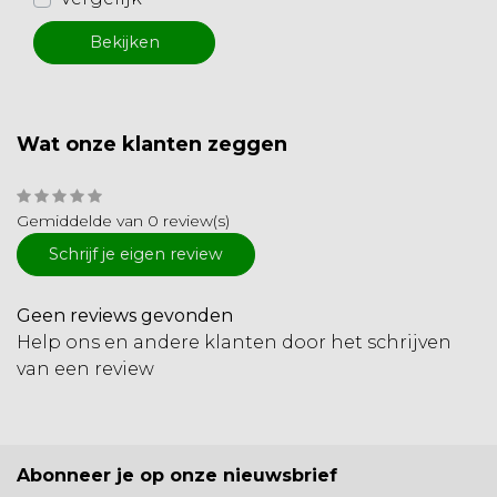
Bekijken
Wat onze klanten zeggen
Gemiddelde van 0 review(s)
Schrijf je eigen review
Geen reviews gevonden
Help ons en andere klanten door het schrijven
van een review
Abonneer je op onze nieuwsbrief