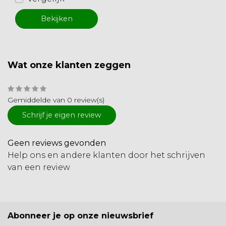
Bekijken
Wat onze klanten zeggen
Gemiddelde van 0 review(s)
Schrijf je eigen review
Geen reviews gevonden
Help ons en andere klanten door het schrijven
van een review
Abonneer je op onze nieuwsbrief