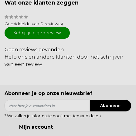
Wat onze klanten zeggen
Gemiddelde van 0 review(s)
Schrijf je eigen review
Geen reviews gevonden
Help ons en andere klanten door het schrijven
van een review
Abonneer je op onze nieuwsbrief
Abonneer
* We zullen je informatie nooit met iemand delen.
Mijn account