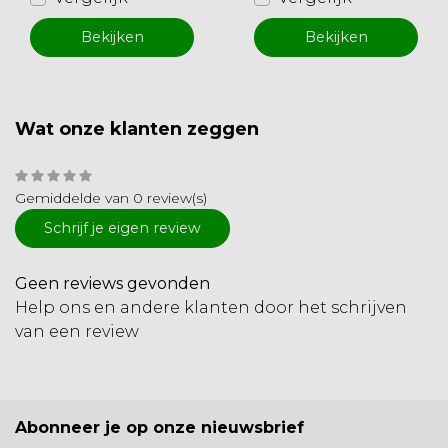
Bekijken
Bekijken
Wat onze klanten zeggen
Gemiddelde van 0 review(s)
Schrijf je eigen review
Geen reviews gevonden
Help ons en andere klanten door het schrijven
van een review
Abonneer je op onze nieuwsbrief