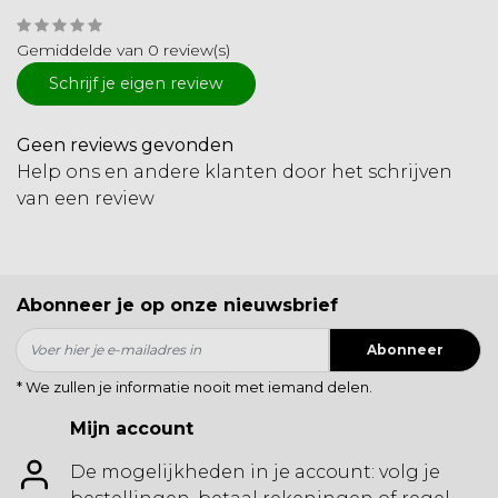
Gemiddelde van 0 review(s)
Schrijf je eigen review
Geen reviews gevonden
Help ons en andere klanten door het schrijven
van een review
Abonneer je op onze nieuwsbrief
Abonneer
* We zullen je informatie nooit met iemand delen.
Mijn account
De mogelijkheden in je account: volg je