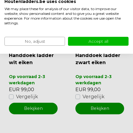
Houtenladders.be uses cookies
We may place these for analysis of our visitor data, to improve our
website, show personalised content and to give you a great website
experience. For more information about the cookies we use open the
settings.
No, adjust
Accept all
Handdoek ladder
Handdoek ladder
wit eiken
zwart eiken
Op voorraad 2-3
Op voorraad 2-3
werkdagen
werkdagen
EUR 99,00
EUR 99,00
Vergelijk
Vergelijk
Bekijken
Bekijken