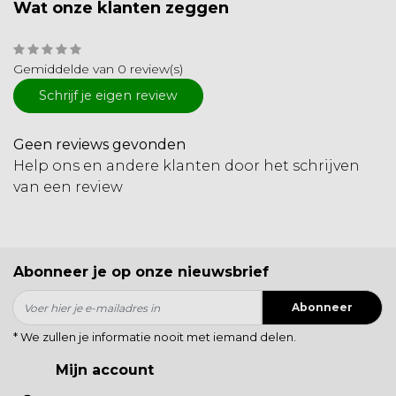
Wat onze klanten zeggen
Gemiddelde van 0 review(s)
Schrijf je eigen review
Geen reviews gevonden
Help ons en andere klanten door het schrijven
van een review
Abonneer je op onze nieuwsbrief
Abonneer
* We zullen je informatie nooit met iemand delen.
Mijn account