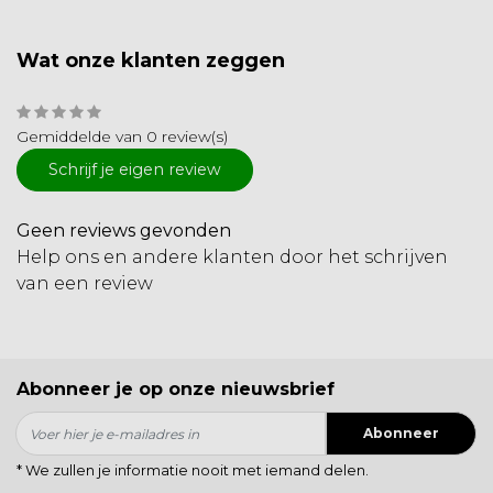
Wat onze klanten zeggen
Gemiddelde van 0 review(s)
Schrijf je eigen review
Geen reviews gevonden
Help ons en andere klanten door het schrijven
van een review
Abonneer je op onze nieuwsbrief
Abonneer
* We zullen je informatie nooit met iemand delen.