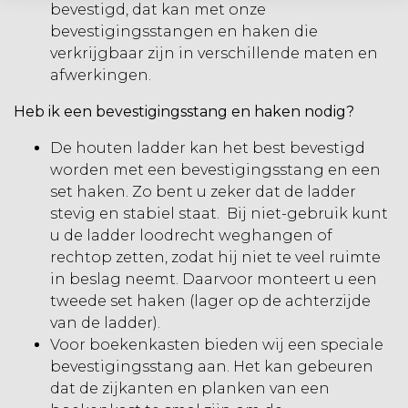
bevestigd, dat kan met onze
bevestigingsstangen en haken
die
verkrijgbaar zijn in verschillende maten en
afwerkingen.
Heb ik een bevestigingsstang en haken nodig?
De houten ladder kan het best bevestigd
worden met een bevestigingsstang en een
set haken. Zo bent u zeker dat de ladder
stevig en stabiel staat. Bij niet-gebruik kunt
u de ladder loodrecht weghangen of
rechtop zetten, zodat hij niet te veel ruimte
in beslag neemt. Daarvoor monteert u een
tweede set haken (lager op de achterzijde
van de ladder).
Voor boekenkasten bieden wij een speciale
bevestigingsstang aan. Het kan gebeuren
dat de zijkanten en planken van een