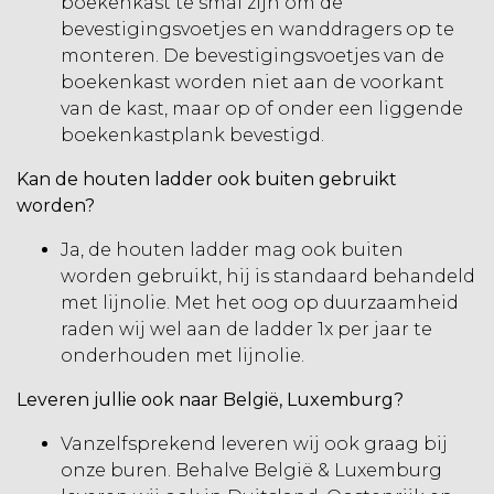
boekenkast te smal zijn om de
bevestigingsvoetjes en wanddragers op te
monteren. De bevestigingsvoetjes van de
boekenkast worden niet aan de voorkant
van de kast, maar op of onder een liggende
boekenkastplank bevestigd.
Kan de houten ladder ook buiten gebruikt
worden?
Ja, de houten ladder mag ook buiten
worden gebruikt, hij is standaard behandeld
met lijnolie. Met het oog op duurzaamheid
raden wij wel aan de ladder 1x per jaar te
onderhouden met lijnolie.
Leveren jullie ook naar België, Luxemburg?
Vanzelfsprekend leveren wij ook graag bij
onze buren. Behalve België & Luxemburg