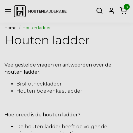
0
Home
Houten ladder
Houten ladder
Veelgestelde vragen en antwoorden over de
houten ladder:
Bibliotheekladder
Houten boekenkastladder
Hoe breed is de houten ladder?
De
houten ladder
heeft de volgende