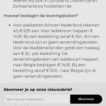
leveren wij ook in Duitsland, Oostenrijk en
Zwitserland via
holzleitern.de
Hoeveel bedragen de leveringskosten?
Voor pakketten binnen Nederland rekenen
wij € 6,95 aan. Voor ladders en trappen €
14,95. Bij een bestelling vanaf € 150,- binnen
Nederland zijn er geen verzendingskosten.
Voor de Waddeneilanden geldt een toeslag
van € 25,- per bestelling. De
verzendingskosten van ladders en trappen
naar België bedragen € 14,95. Bij een
bestelling vanaf € 300,- naar België zijn er
geen verzendingskosten.
Abonneer je op onze nieuwsbrief
Abonneer