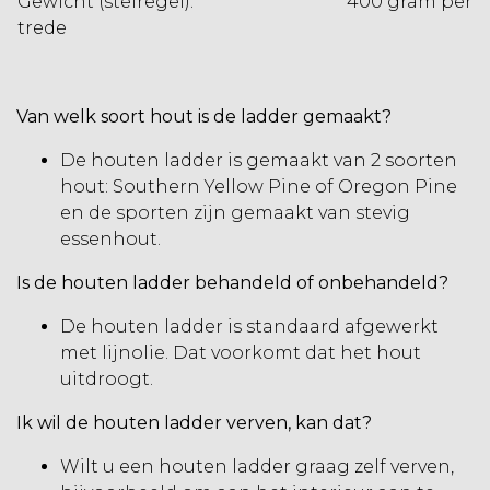
Gewicht (stelregel): 400 gram per
trede
Van welk soort hout is de ladder gemaakt?
De houten ladder is gemaakt van 2 soorten
hout: Southern Yellow Pine of Oregon Pine
en de sporten zijn gemaakt van stevig
essenhout.
Is de houten ladder behandeld of onbehandeld?
De houten ladder is standaard afgewerkt
met lijnolie. Dat voorkomt dat het hout
uitdroogt.
Ik wil de houten ladder verven, kan dat?
Wilt u een houten ladder graag zelf verven,