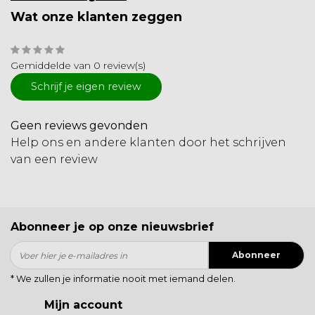
Wat onze klanten zeggen
Gemiddelde van 0 review(s)
Schrijf je eigen review
Geen reviews gevonden
Help ons en andere klanten door het schrijven
van een review
Abonneer je op onze nieuwsbrief
Abonneer
* We zullen je informatie nooit met iemand delen.
Mijn account