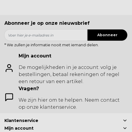
Abonneer je op onze nieuwsbrief
Abonneer
* We zullen je informatie nooit met iemand delen.
Mijn account
De mogelijkheden in je account: volg je
bestellingen, betaal rekeningen of regel
een retour van een artikel.
Vragen?
We zijn hier om te helpen. Neem contact
op onze klantenservice.
Klantenservice
Mijn account