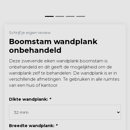
Schrijf je eigen review
Boomstam wandplank
onbehandeld
Deze zwevende eiken wandplank boomstam is
onbehandeld en dit geeft de mogelijkheid om de
wandplank zelf te behandelen. De wandplank is er in
verschillende afmetingen. Te gebruiken in alle ruimtes
van een huis of kantoor.
Dikte wandplank:
*
Breedte wandplank:
*