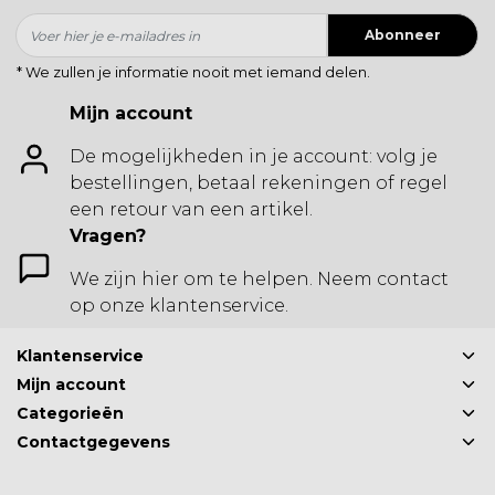
Abonneer
* We zullen je informatie nooit met iemand delen.
Mijn account
De mogelijkheden in je account: volg je
bestellingen, betaal rekeningen of regel
een retour van een artikel.
Vragen?
We zijn hier om te helpen. Neem contact
op onze klantenservice.
Klantenservice
Mijn account
Categorieën
Contactgegevens