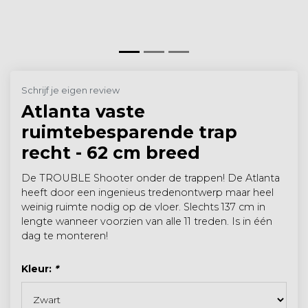
Schrijf je eigen review
Atlanta vaste
ruimtebesparende trap
recht - 62 cm breed
De TROUBLE Shooter onder de trappen! De Atlanta
heeft door een ingenieus tredenontwerp maar heel
weinig ruimte nodig op de vloer. Slechts 137 cm in
lengte wanneer voorzien van alle 11 treden. Is in één
dag te monteren!
Kleur:
*