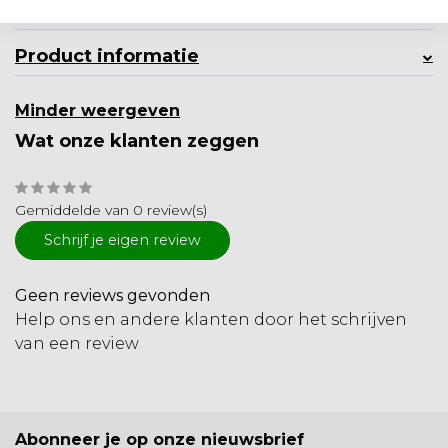
Productomschrijving
Product informatie
Minder weergeven
Wat onze klanten zeggen
Gemiddelde van 0 review(s)
Schrijf je eigen review
Geen reviews gevonden
Help ons en andere klanten door het schrijven
van een review
Abonneer je op onze nieuwsbrief