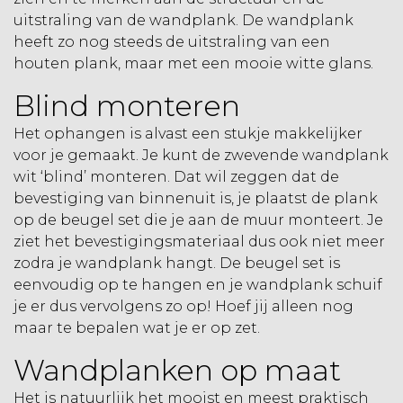
uitstraling van de wandplank. De wandplank
heeft zo nog steeds de uitstraling van een
houten plank, maar met een mooie witte glans.
Blind monteren
Het ophangen is alvast een stukje makkelijker
voor je gemaakt. Je kunt de zwevende wandplank
wit ‘blind’ monteren. Dat wil zeggen dat de
bevestiging van binnenuit is, je plaatst de plank
op de beugel set die je aan de muur monteert. Je
ziet het bevestigingsmateriaal dus ook niet meer
zodra je wandplank hangt. De beugel set is
eenvoudig op te hangen en je wandplank schuif
je er dus vervolgens zo op! Hoef jij alleen nog
maar te bepalen wat je er op zet.
Wandplanken op maat
Het is natuurlijk het mooist en meest praktisch