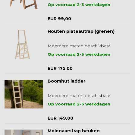
Op voorraad 2-3 werkdagen
EUR 99,00
Houten plateautrap (grenen)
Meerdere maten beschikbaar
Op voorraad 2-3 werkdagen
EUR 175,00
Boomhut ladder
Meerdere maten beschikbaar
Op voorraad 2-3 werkdagen
EUR 149,00
Molenaarstrap beuken