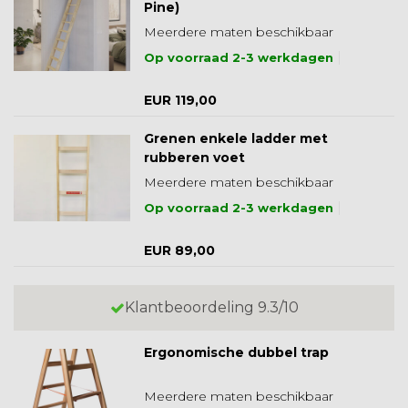
Pine)
Meerdere maten beschikbaar
Op voorraad 2-3 werkdagen
EUR 119,00
Grenen enkele ladder met
rubberen voet
Meerdere maten beschikbaar
Op voorraad 2-3 werkdagen
EUR 89,00
Klantbeoordeling 9.3/10
Ergonomische dubbel trap
Meerdere maten beschikbaar