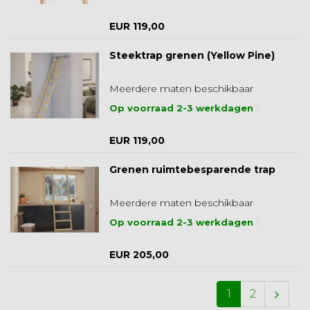
EUR 119,00
Steektrap grenen (Yellow Pine)
Meerdere maten beschikbaar
Op voorraad 2-3 werkdagen
EUR 119,00
Grenen ruimtebesparende trap
Meerdere maten beschikbaar
Op voorraad 2-3 werkdagen
EUR 205,00
1
2