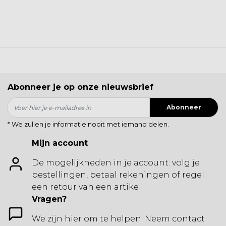
Abonneer je op onze nieuwsbrief
Abonneer
* We zullen je informatie nooit met iemand delen.
Mijn account
De mogelijkheden in je account: volg je
bestellingen, betaal rekeningen of regel
een retour van een artikel.
Vragen?
We zijn hier om te helpen. Neem contact