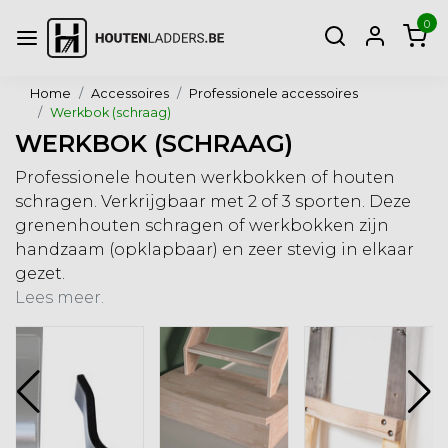
0
Home
Accessoires
Professionele accessoires
Werkbok (schraag)
WERKBOK (SCHRAAG)
Professionele houten werkbokken of houten
schragen. Verkrijgbaar met 2 of 3 sporten. Deze
grenenhouten schragen of werkbokken zijn
handzaam (opklapbaar) en zeer stevig in elkaar
gezet.
Lees meer.