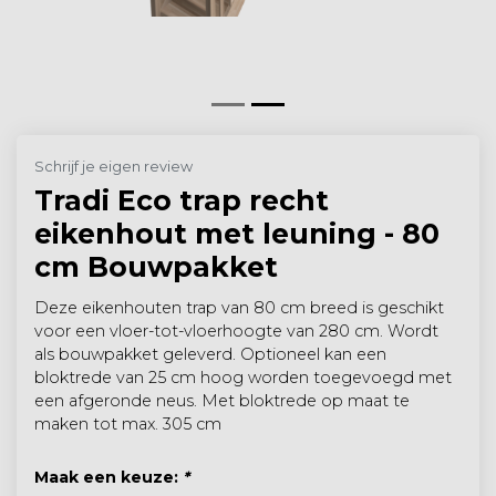
Schrijf je eigen review
Tradi Eco trap recht
eikenhout met leuning - 80
cm Bouwpakket
Deze eikenhouten trap van 80 cm breed is geschikt
voor een vloer-tot-vloerhoogte van 280 cm. Wordt
als bouwpakket geleverd. Optioneel kan een
bloktrede van 25 cm hoog worden toegevoegd met
een afgeronde neus. Met bloktrede op maat te
maken tot max. 305 cm
Maak een keuze:
*