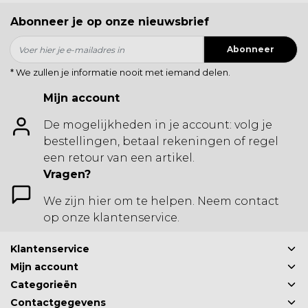
Abonneer je op onze nieuwsbrief
Abonneer
* We zullen je informatie nooit met iemand delen.
Mijn account
De mogelijkheden in je account: volg je
bestellingen, betaal rekeningen of regel
een retour van een artikel.
Vragen?
We zijn hier om te helpen. Neem contact
op onze klantenservice.
Klantenservice
Mijn account
Categorieën
Contactgegevens