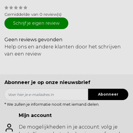
Gemiddelde van 0 review(s)
Schrijf je eigen review
Geen reviews gevonden
Help ons en andere klanten door het schrijven
van een review
Abonneer je op onze nieuwsbrief
Abonneer
* We zullen je informatie nooit met iemand delen.
Mijn account
De mogelijkheden in je account: volg je