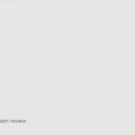
 een review