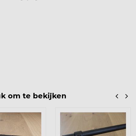
k om te bekijken