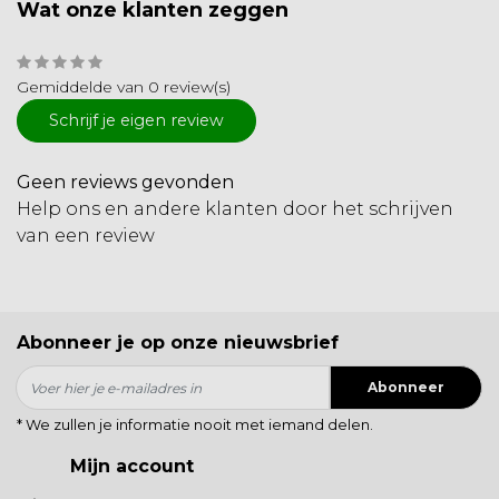
Wat onze klanten zeggen
Gemiddelde van 0 review(s)
Schrijf je eigen review
Geen reviews gevonden
Help ons en andere klanten door het schrijven
van een review
Abonneer je op onze nieuwsbrief
Abonneer
* We zullen je informatie nooit met iemand delen.
Mijn account