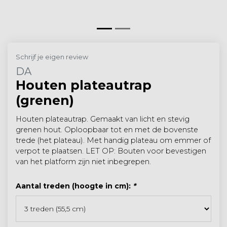
Schrijf je eigen review
DA
Houten plateautrap
(grenen)
Houten plateautrap. Gemaakt van licht en stevig
grenen hout. Oploopbaar tot en met de bovenste
trede (het plateau). Met handig plateau om emmer of
verpot te plaatsen. LET OP: Bouten voor bevestigen
van het platform zijn niet inbegrepen.
Aantal treden (hoogte in cm):
*