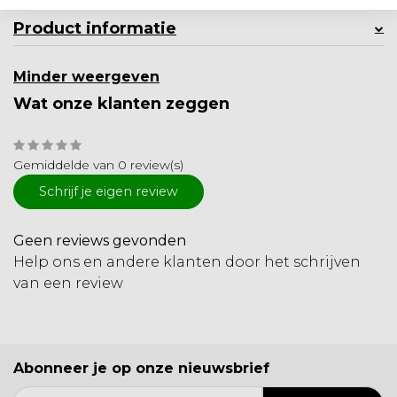
Product informatie
Minder weergeven
Wat onze klanten zeggen
Gemiddelde van 0 review(s)
Schrijf je eigen review
Geen reviews gevonden
Help ons en andere klanten door het schrijven
van een review
Abonneer je op onze nieuwsbrief